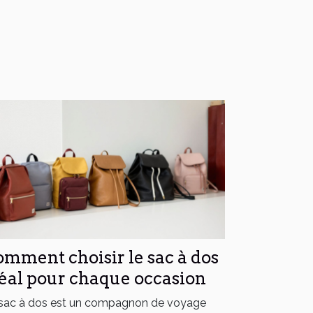
mment choisir le sac à dos
éal pour chaque occasion
sac à dos est un compagnon de voyage