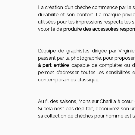
La création d’un chèche commence par la sél
durabilité et son confort. La marque privil
utilisées pour les impressions respecte les 
volonté de
produire des accessoires respo
L’équipe de graphistes dirigée par Virginie
passant par la photographie, pour proposer
à part entière
, capable de compléter ou de
permet d’adresser toutes les sensibilités 
contemporain ou classique.
Au fil des saisons, Monsieur Charli a à cœur
Si cela n’est pas déjà fait, découvrez son 
sa collection de chèches pour homme est 