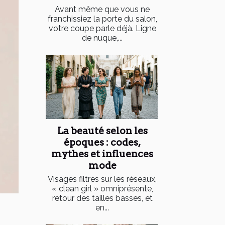
Avant même que vous ne
franchissiez la porte du salon,
votre coupe parle déjà. Ligne
de nuque,...
La beauté selon les
époques : codes,
mythes et influences
mode
Visages filtres sur les réseaux,
« clean girl » omniprésente,
retour des tailles basses, et
en...