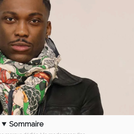
Sommaire