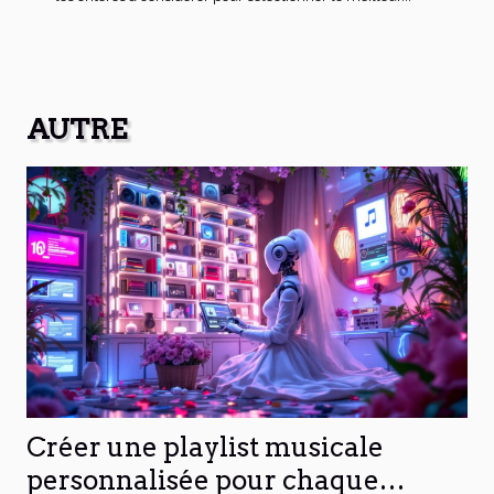
AUTRE
Créer une playlist musicale
personnalisée pour chaque