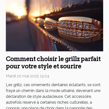
Comment choisir le grillz parfait
pour votre style et sourire
Mardi 20 mai 2025 15:04
Les grillz, ces ornements dentaires éclatants, se sont
frayé un chemin dans la mode urbaine, devenant une
déclaration de style audacieuse. Cet accessoire,
autrefois réservé à certaines niches culturelles, a
conquis une place de choix dans la panoplie des