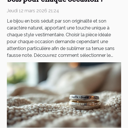
Jeudi 12 mars 2026 21:24
Le bijou en bois séduit par son originalité et son
caractère naturel, apportant une touche unique à
chaque style vestimentaire. Choisir la pièce idéale
pour chaque occasion demande cependant une
attention particulière afin de sublimer sa tenue sans
fausse note. Découvrez comment sélectionner le...