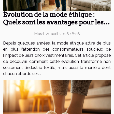
Évolution de la mode éthique :
Quels sont les avantages pour les
consommateurs ?
Mardi 21 avril 2026 18:26
Depuis quelques années, la mode éthique attire de plus
en plus l’attention des consommateurs soucieux de
l’impact de leurs choix vestimentaires. Cet article propose
de découvrir comment cette évolution transforme non
seulement l’industrie textile, mais aussi la manière dont
chacun aborde ses...