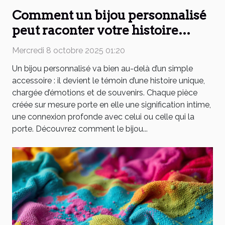
Comment un bijou personnalisé
peut raconter votre histoire
personnelle ?
Mercredi 8 octobre 2025 01:20
Un bijou personnalisé va bien au-delà d’un simple
accessoire : il devient le témoin d’une histoire unique,
chargée d’émotions et de souvenirs. Chaque pièce
créée sur mesure porte en elle une signification intime,
une connexion profonde avec celui ou celle qui la
porte. Découvrez comment le bijou...