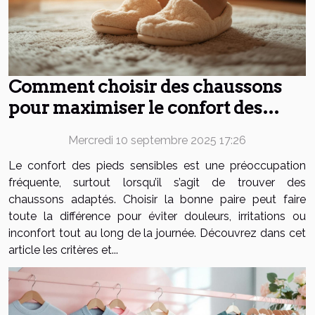
Comment choisir des chaussons
pour maximiser le confort des
pieds sensibles ?
Mercredi 10 septembre 2025 17:26
Le confort des pieds sensibles est une préoccupation
fréquente, surtout lorsqu’il s’agit de trouver des
chaussons adaptés. Choisir la bonne paire peut faire
toute la différence pour éviter douleurs, irritations ou
inconfort tout au long de la journée. Découvrez dans cet
article les critères et...