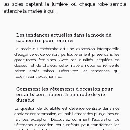
les soies captent la lumière, où chaque robe semble
attendre la mariée à qui...
Les tendances actuelles dans la mode du
cachemire pour femmes
La mode du cachemire est une expression intemporelle
d'élégance et de confort, particulièrement prisée dans les
garde-robes féminines. Avec ses qualités inégalées de
douceur et de chaleur, cette matière noble se réinvente
saison après saison. Découvrez les tendances qui
redéfinissent le cachemire...
Comment les vêtements d'occasion pour
enfants contribuent à un mode de vie
durable
La question de durabilité est devenue centrale dans nos
choix de consommation, et l'habillement des plus jeunes ne
fait pas exception. Découvrez comment l'acquisition de
vêtements d'occasion pour enfants peut transformer les