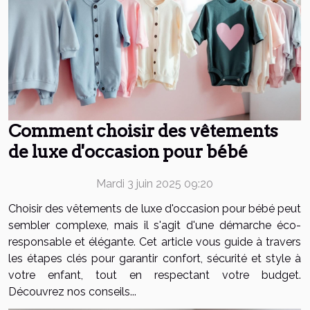
Comment choisir des vêtements
de luxe d'occasion pour bébé
Mardi 3 juin 2025 09:20
Choisir des vêtements de luxe d'occasion pour bébé peut
sembler complexe, mais il s'agit d'une démarche éco-
responsable et élégante. Cet article vous guide à travers
les étapes clés pour garantir confort, sécurité et style à
votre enfant, tout en respectant votre budget.
Découvrez nos conseils...