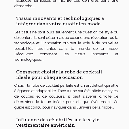
habitudes familiales et inscrire ces dernières dans une
démarche...
Tissus innovants et technologiques à
intégrer dans votre quotidien mode
Les tissus ne sont plus seulement une question de style ou
de confort. Ils sont désormais au cœur d'une révolution, où la
technologie et l'innovation ouvrent la voie à de nouvelles
possibilités fascinantes dans le monde de la mode.
Découvrez comment les tissus innovants et
technologiques...
Comment choisir la robe de cocktail
idéale pour chaque occasion
Choisir la robe de cocktail parfaite est un art délicat qui allie
élégance et adaptabilité. Face à une variété infinie de styles,
de coupes et de couleurs, il peut s'avérer difficile de
déterminer la tenue idéale pour chaque événement. Ce
guide est conçu pour naviguer dans l'univers de la mode...
Influence des célébrités sur le style
vestimentaire américain