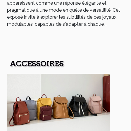
apparaissent comme une réponse élégante et
pragmatique à une mode en quête de versatilité. Cet
exposé invite à explorer les subtilités de ces joyaux
modulables, capables de s'adapter à chaque...
ACCESSOIRES