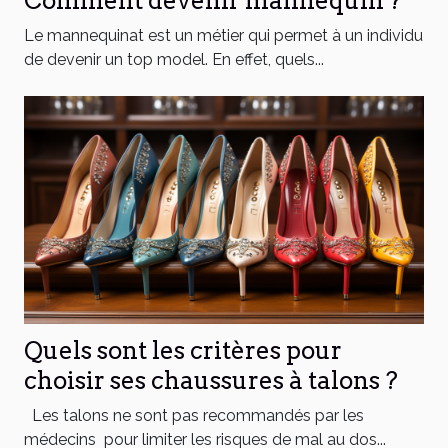
Comment devenir mannequin ?
Le mannequinat est un métier qui permet à un individu
de devenir un top model. En effet, quels...
Quels sont les critères pour
choisir ses chaussures à talons ?
Les talons ne sont pas recommandés par les
médecins pour limiter les risques de mal au dos...