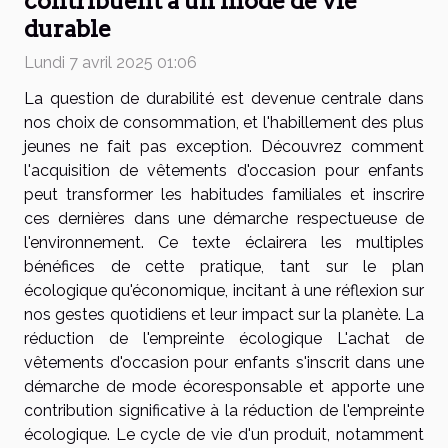
contribuent à un mode de vie
durable
Lundi 7 avril 2025 01:06
La question de durabilité est devenue centrale dans
nos choix de consommation, et l'habillement des plus
jeunes ne fait pas exception. Découvrez comment
l'acquisition de vêtements d'occasion pour enfants
peut transformer les habitudes familiales et inscrire
ces dernières dans une démarche respectueuse de
l'environnement. Ce texte éclairera les multiples
bénéfices de cette pratique, tant sur le plan
écologique qu'économique, incitant à une réflexion sur
nos gestes quotidiens et leur impact sur la planète. La
réduction de l'empreinte écologique L'achat de
vêtements d'occasion pour enfants s'inscrit dans une
démarche de mode écoresponsable et apporte une
contribution significative à la réduction de l'empreinte
écologique. Le cycle de vie d'un produit, notamment