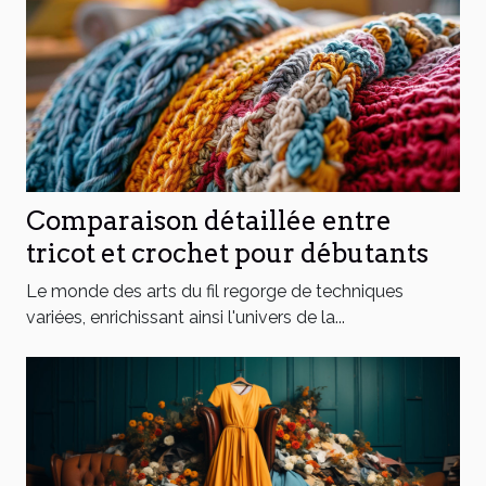
Comparaison détaillée entre
tricot et crochet pour débutants
Le monde des arts du fil regorge de techniques
variées, enrichissant ainsi l'univers de la...