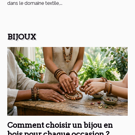
dans le domaine textile,...
BIJOUX
Comment choisir un bijou en
bois pour chaque occasion ?