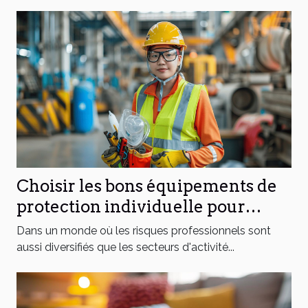
Choisir les bons équipements de
protection individuelle pour
différents secteurs
Dans un monde où les risques professionnels sont
aussi diversifiés que les secteurs d'activité...