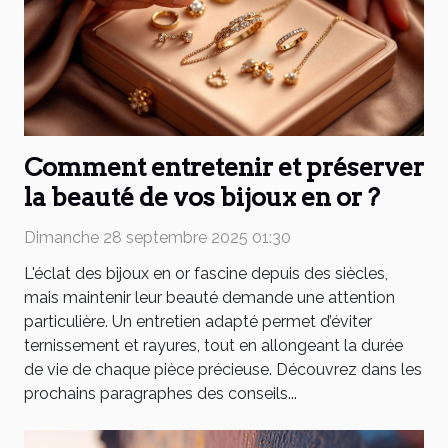
Comment entretenir et préserver
la beauté de vos bijoux en or ?
Dimanche 28 septembre 2025 01:30
L'éclat des bijoux en or fascine depuis des siècles,
mais maintenir leur beauté demande une attention
particulière. Un entretien adapté permet d’éviter
ternissement et rayures, tout en allongeant la durée
de vie de chaque pièce précieuse. Découvrez dans les
prochains paragraphes des conseils...