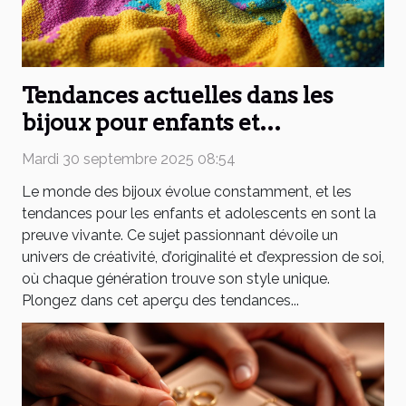
Tendances actuelles dans les
bijoux pour enfants et
adolescents
Mardi 30 septembre 2025 08:54
Le monde des bijoux évolue constamment, et les
tendances pour les enfants et adolescents en sont la
preuve vivante. Ce sujet passionnant dévoile un
univers de créativité, d’originalité et d’expression de soi,
où chaque génération trouve son style unique.
Plongez dans cet aperçu des tendances...