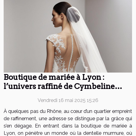
Boutique de mariée à Lyon :
l’univers raffiné de Cymbeline
pour un “oui” inoubliable
Vendredi 16 mai 2025 15:26
À quelques pas du Rhône, au cœur d’un quartier empreint
de raffinement, une adresse se distingue par la grâce qui
s’en dégage. En entrant dans la boutique de mariée à
Lyon, on pénètre un monde où la dentelle murmure, où