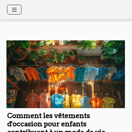
Comment les vêtements
d'occasion pour enfants