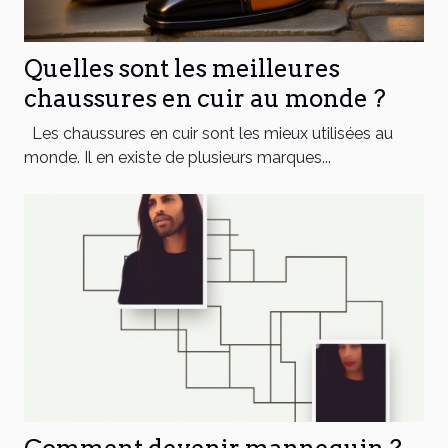
Quelles sont les meilleures
chaussures en cuir au monde ?
Les chaussures en cuir sont les mieux utilisées au
monde. Il en existe de plusieurs marques...