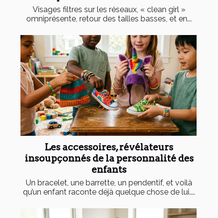
Visages filtres sur les réseaux, « clean girl »
omniprésente, retour des tailles basses, et en...
Les accessoires, révélateurs
insoupçonnés de la personnalité des
enfants
Un bracelet, une barrette, un pendentif, et voilà
qu’un enfant raconte déjà quelque chose de lui....