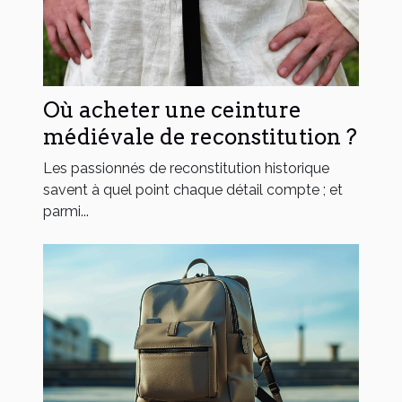
Où acheter une ceinture
médiévale de reconstitution ?
Les passionnés de reconstitution historique
savent à quel point chaque détail compte ; et
parmi...