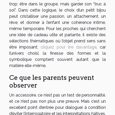
trop; être dans le groupe, mais garder son “truc à
soi”. Dans cette logique, le choix d’un petit bijou
peut cristalliser une passion, un attachement, un
rêve, et donner à l’enfant une cohérence intime,
même temporaire. Pour les proches qui cherchent
une idée de cadeau utile et parlante, il existe des
sélections thématiques où l’objet prend sens sans
être imposant;
cliquez pour lire davantage
, car
l’univers choisi, la finesse des formes et la
symbolique comptent souvent autant que la
matière elle-même.
Ce que les parents peuvent
observer
Un accessoire, ce n’est pas un test de personnalité,
et ce n’est pas non plus une preuve. Mais c’est un
excellent point d’entrée pour dialoguer, à condition
d’éviter l’interrogatoire et les interprétations hâtives.