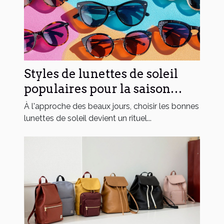
Styles de lunettes de soleil
populaires pour la saison
estivale
À l'approche des beaux jours, choisir les bonnes
lunettes de soleil devient un rituel...