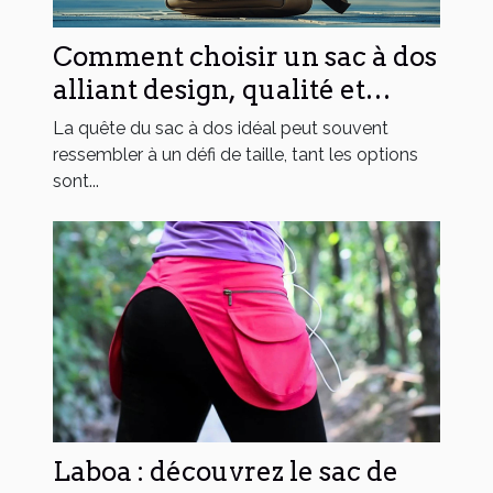
Comment choisir un sac à dos
alliant design, qualité et
fonctionnalité
La quête du sac à dos idéal peut souvent
ressembler à un défi de taille, tant les options
sont...
Laboa : découvrez le sac de