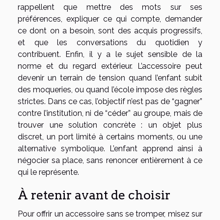
rappellent que mettre des mots sur ses
préférences, expliquer ce qui compte, demander
ce dont on a besoin, sont des acquis progressifs,
et que les conversations du quotidien y
contribuent. Enfin, il y a le sujet sensible de la
norme et du regard extérieur. L’accessoire peut
devenir un terrain de tension quand l’enfant subit
des moqueries, ou quand l’école impose des règles
strictes. Dans ce cas, l’objectif n’est pas de “gagner”
contre l’institution, ni de “céder” au groupe, mais de
trouver une solution concrète : un objet plus
discret, un port limité à certains moments, ou une
alternative symbolique. L’enfant apprend ainsi à
négocier sa place, sans renoncer entièrement à ce
qui le représente.
À retenir avant de choisir
Pour offrir un accessoire sans se tromper, misez sur