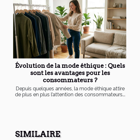
Évolution de la mode éthique : Quels
sont les avantages pour les
consommateurs ?
Depuis quelques années, la mode éthique attire
de plus en plus l’attention des consommateurs...
SIMILAIRE