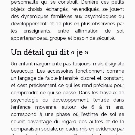
personnalité qui se construit. Derrière ces petits
objets choisis, échangés, revendiqués, se jouent
des dynamiques familières aux psychologues du
développement, et de plus en plus observées par
les enseignants, entre affirmation de soi,
appartenance au groupe, et besoin de sécurité.
Un détail qui dit « je »
Un enfant n’argumente pas toujours, mais il signale
beaucoup. Les accessoires fonctionnent comme
un langage de faible intensité, discret et constant,
et c’est précisément ce qui les rend précieux pour
comprendre ce qui se passe. Dans les travaux de
psychologie du développement, l’entrée dans
l’enfance moyenne, autour de 6 à 11 ans,
correspond à une phase où l’estime de soi se
nourrit davantage du regard des autres et de la
comparaison sociale, un cadre mis en évidence par