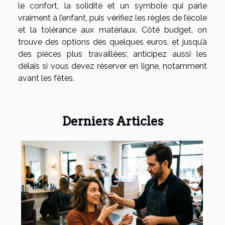
le confort, la solidité et un symbole qui parle
vraiment à l’enfant, puis vérifiez les règles de l’école
et la tolérance aux matériaux. Côté budget, on
trouve des options dès quelques euros, et jusqu’à
des pièces plus travaillées; anticipez aussi les
délais si vous devez réserver en ligne, notamment
avant les fêtes.
Derniers Articles