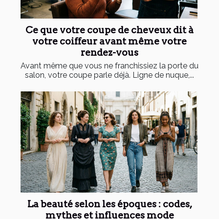
Ce que votre coupe de cheveux dit à
votre coiffeur avant même votre
rendez-vous
Avant même que vous ne franchissiez la porte du
salon, votre coupe parle déjà. Ligne de nuque,...
La beauté selon les époques : codes,
mythes et influences mode