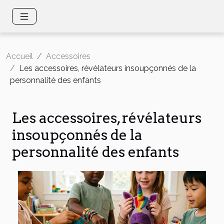
Accueil
Accessoires
Les accessoires, révélateurs insoupçonnés de la
personnalité des enfants
Les accessoires, révélateurs
insoupçonnés de la
personnalité des enfants