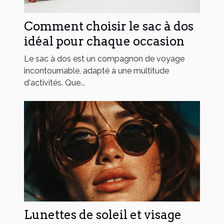
Comment choisir le sac à dos
idéal pour chaque occasion
Le sac à dos est un compagnon de voyage
incontournable, adapté à une multitude
d'activités. Que...
Lunettes de soleil et visage