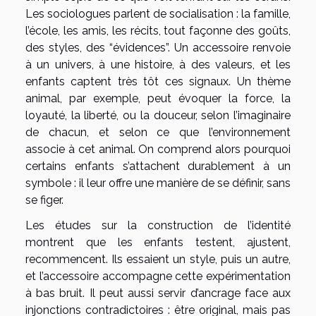
Les sociologues parlent de socialisation : la famille,
l’école, les amis, les récits, tout façonne des goûts,
des styles, des “évidences”. Un accessoire renvoie
à un univers, à une histoire, à des valeurs, et les
enfants captent très tôt ces signaux. Un thème
animal, par exemple, peut évoquer la force, la
loyauté, la liberté, ou la douceur, selon l’imaginaire
de chacun, et selon ce que l’environnement
associe à cet animal. On comprend alors pourquoi
certains enfants s’attachent durablement à un
symbole : il leur offre une manière de se définir, sans
se figer.
Les études sur la construction de l’identité
montrent que les enfants testent, ajustent,
recommencent. Ils essaient un style, puis un autre,
et l’accessoire accompagne cette expérimentation
à bas bruit. Il peut aussi servir d’ancrage face aux
injonctions contradictoires : être original, mais pas