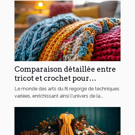
Comparaison détaillée entre
tricot et crochet pour
débutants
Le monde des arts du fil regorge de techniques
variées, enrichissant ainsi l'univers de la...