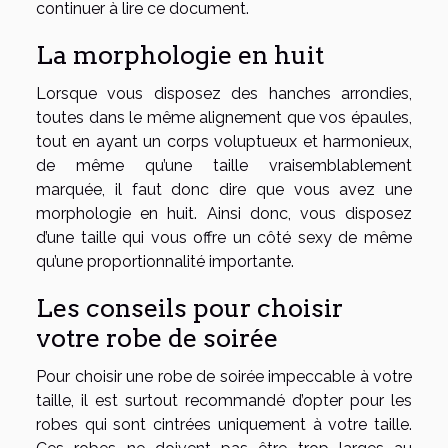
continuer à lire ce document.
La morphologie en huit
Lorsque vous disposez des hanches arrondies,
toutes dans le même alignement que vos épaules,
tout en ayant un corps voluptueux et harmonieux,
de même qu’une taille vraisemblablement
marquée, il faut donc dire que vous avez une
morphologie en huit. Ainsi donc, vous disposez
d’une taille qui vous offre un côté sexy de même
qu’une proportionnalité importante.
Les conseils pour choisir
votre robe de soirée
Pour choisir une robe de soirée impeccable à votre
taille, il est surtout recommandé d’opter pour les
robes qui sont cintrées uniquement à votre taille.