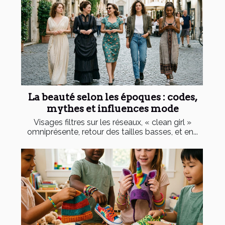
La beauté selon les époques : codes,
mythes et influences mode
Visages filtres sur les réseaux, « clean girl »
omniprésente, retour des tailles basses, et en...