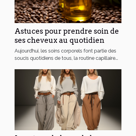
Astuces pour prendre soin de
ses cheveux au quotidien
Aujourd’hui, les soins corporels font partie des
soucis quotidiens de tous, la routine capillaire...