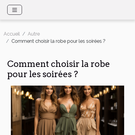
Accueil
Autre
Comment choisir la robe pour les soirées ?
Comment choisir la robe
pour les soirées ?