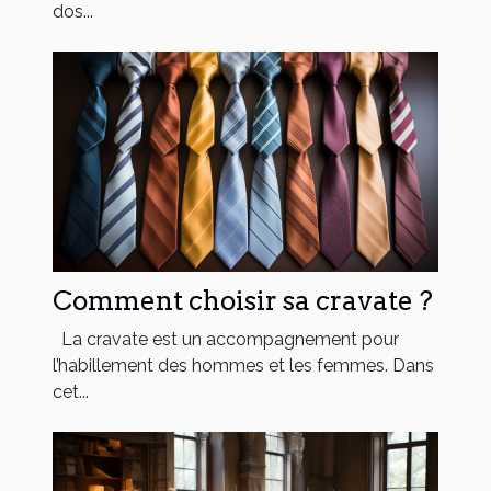
dos...
Comment choisir sa cravate ?
La cravate est un accompagnement pour
l’habillement des hommes et les femmes. Dans
cet...