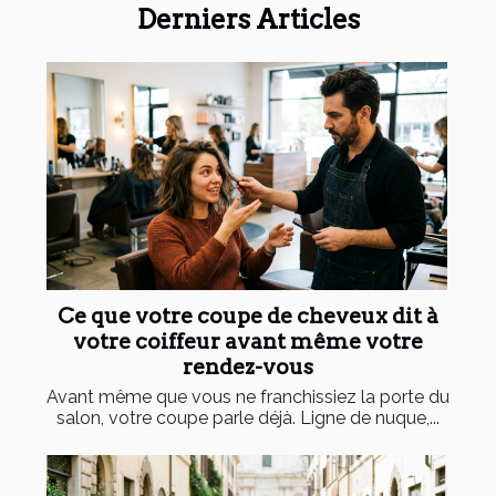
Derniers Articles
Ce que votre coupe de cheveux dit à
votre coiffeur avant même votre
rendez-vous
Avant même que vous ne franchissiez la porte du
salon, votre coupe parle déjà. Ligne de nuque,...