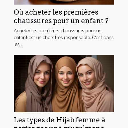
Où acheter les premières
chaussures pour un enfant ?
Acheter les premières chaussures pour un
enfant est un choix très responsable. C'est dans
les...
Les types de Hijab femme à