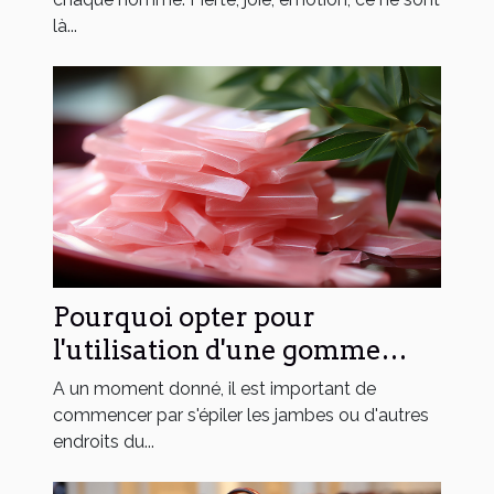
là...
Pourquoi opter pour
l'utilisation d'une gomme
dépilatoire ?
A un moment donné, il est important de
commencer par s'épiler les jambes ou d'autres
endroits du...