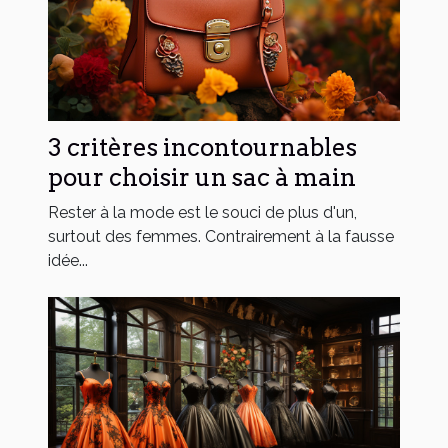
3 critères incontournables
pour choisir un sac à main
Rester à la mode est le souci de plus d'un,
surtout des femmes. Contrairement à la fausse
idée...