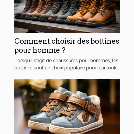
Comment choisir des bottines
pour homme ?
Lorsqu’il s’agit de chaussures pour hommes, les
bottines sont un choix populaire pour leur look...