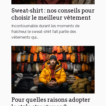
Sweat-shirt : nos conseils pour
choisir le meilleur vêtement
Incontournable durant les moments de
fraicheur, le sweat-shirt fait partie des
vêtements qui...
Pour quelles raisons adopter