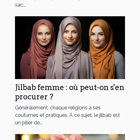
sac...
Jilbab femme : où peut-on s'en
procurer ?
Généralement, chaque religions à ses
coutumes et pratiques. À ce sujet, le jilbab est
un pilier de...