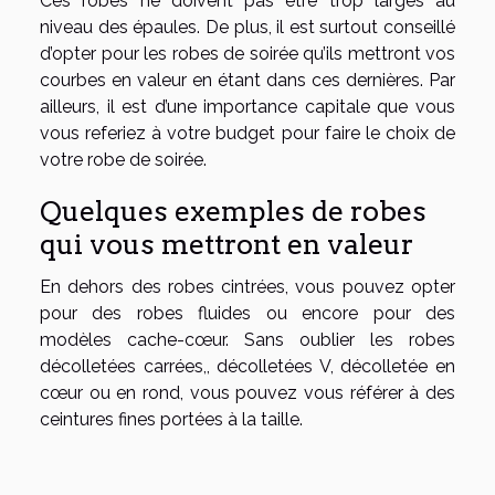
Ces robes ne doivent pas être trop larges au
niveau des épaules. De plus, il est surtout conseillé
d’opter pour les robes de soirée qu’ils mettront vos
courbes en valeur en étant dans ces dernières. Par
ailleurs, il est d’une importance capitale que vous
vous referiez à votre budget pour faire le choix de
votre robe de soirée.
Quelques exemples de robes
qui vous mettront en valeur
En dehors des robes cintrées, vous pouvez opter
pour des robes fluides ou encore pour des
modèles cache-cœur. Sans oublier les robes
décolletées carrées,, décolletées V, décolletée en
cœur ou en rond, vous pouvez vous référer à des
ceintures fines portées à la taille.