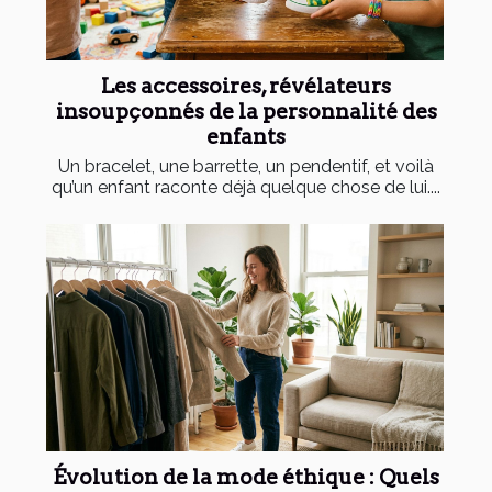
Les accessoires, révélateurs
insoupçonnés de la personnalité des
enfants
Un bracelet, une barrette, un pendentif, et voilà
qu’un enfant raconte déjà quelque chose de lui....
Évolution de la mode éthique : Quels