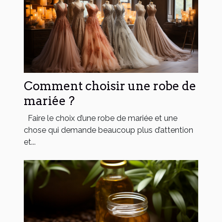
Comment choisir une robe de
mariée ?
Faire le choix d’une robe de mariée et une
chose qui demande beaucoup plus d’attention
et...