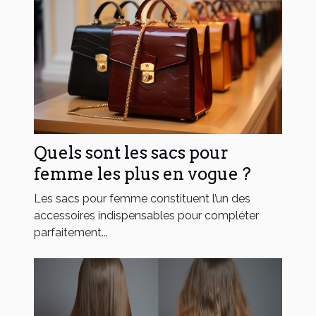
Quels sont les sacs pour
femme les plus en vogue ?
Les sacs pour femme constituent l’un des
accessoires indispensables pour compléter
parfaitement...