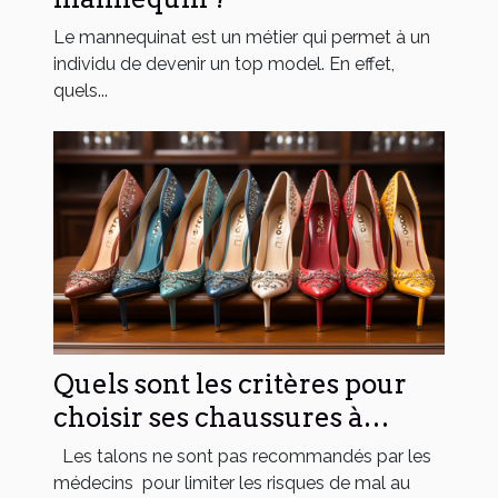
Le mannequinat est un métier qui permet à un
individu de devenir un top model. En effet,
quels...
Quels sont les critères pour
choisir ses chaussures à
talons ?
Les talons ne sont pas recommandés par les
médecins pour limiter les risques de mal au