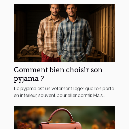
Comment bien choisir son
pyjama ?
Le pyjama est un vêtement léger que l’on porte
en intérieur, souvent pour aller dormir. Mais...