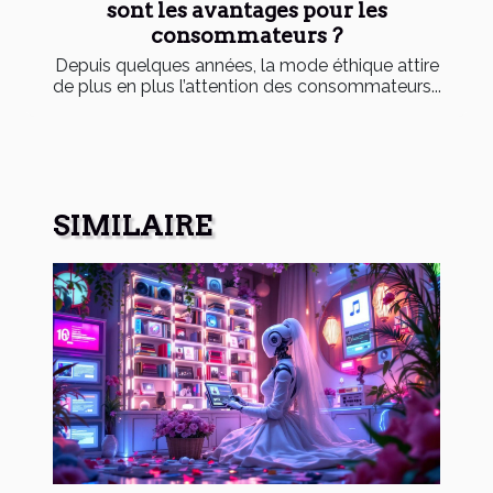
sont les avantages pour les
consommateurs ?
Depuis quelques années, la mode éthique attire
de plus en plus l’attention des consommateurs...
SIMILAIRE