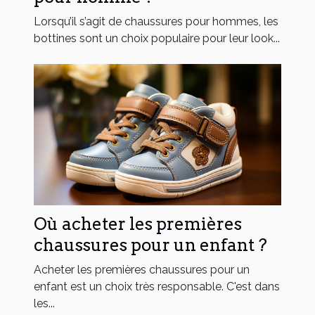
Lorsqu’il s’agit de chaussures pour hommes, les
bottines sont un choix populaire pour leur look...
Où acheter les premières
chaussures pour un enfant ?
Acheter les premières chaussures pour un
enfant est un choix très responsable. C'est dans
les...