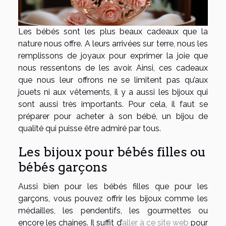
Les bébés sont les plus beaux cadeaux que la
nature nous offre. A leurs arrivées sur terre, nous les
remplissons de joyaux pour exprimer la joie que
nous ressentons de les avoir. Ainsi, ces cadeaux
que nous leur offrons ne se limitent pas qu’aux
jouets ni aux vêtements, il y a aussi les bijoux qui
sont aussi très importants. Pour cela, il faut se
préparer pour acheter à son bébé, un bijou de
qualité qui puisse être admiré par tous.
Les bijoux pour bébés filles ou
bébés garçons
Aussi bien pour les bébés filles que pour les
garçons, vous pouvez offrir les bijoux comme les
médailles, les pendentifs, les gourmettes ou
encore les chaines. Il suffit d’
aller à ce site web
pour