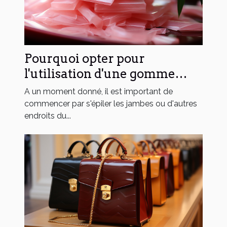
Pourquoi opter pour
l'utilisation d'une gomme
dépilatoire ?
A un moment donné, il est important de
commencer par s'épiler les jambes ou d'autres
endroits du...