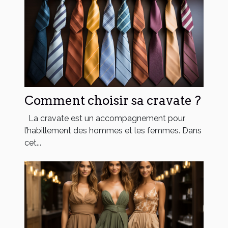
Comment choisir sa cravate ?
La cravate est un accompagnement pour
l’habillement des hommes et les femmes. Dans
cet...