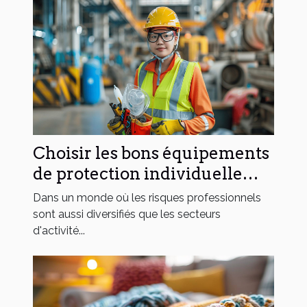
Choisir les bons équipements
de protection individuelle
pour différents secteurs
Dans un monde où les risques professionnels
sont aussi diversifiés que les secteurs
d'activité...