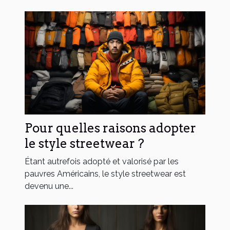
Pour quelles raisons adopter
le style streetwear ?
Étant autrefois adopté et valorisé par les
pauvres Américains, le style streetwear est
devenu une...