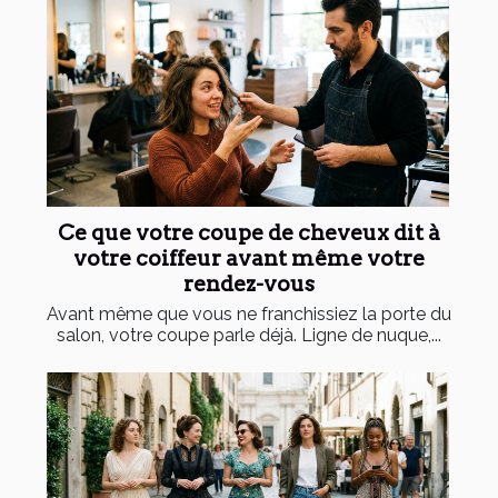
Ce que votre coupe de cheveux dit à
votre coiffeur avant même votre
rendez-vous
Avant même que vous ne franchissiez la porte du
salon, votre coupe parle déjà. Ligne de nuque,...