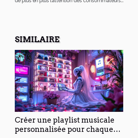
de plus en plus l’attention des consommateurs...
SIMILAIRE
Créer une playlist musicale
personnalisée pour chaque