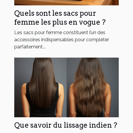
Quels sont les sacs pour
femme les plus en vogue ?
Les sacs pour femme constituent l’un des
accessoires indispensables pour compléter
parfaitement...
Que savoir du lissage indien ?