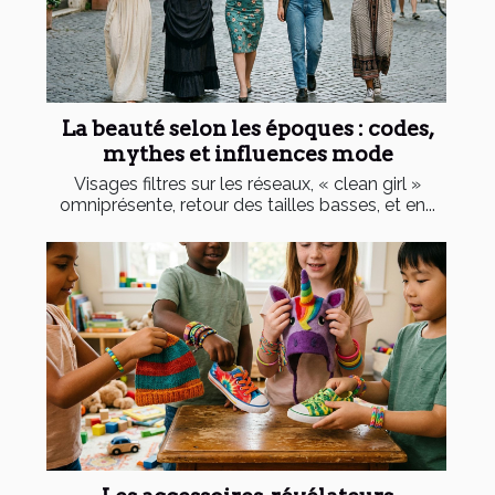
La beauté selon les époques : codes,
mythes et influences mode
Visages filtres sur les réseaux, « clean girl »
omniprésente, retour des tailles basses, et en...