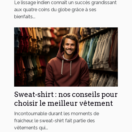
Le lissage indien connaît un succès grandissant
aux quatre coins du globe grâce à ses
bienfaits...
Sweat-shirt : nos conseils pour
choisir le meilleur vêtement
Incontournable durant les moments de
fraicheur, le sweat-shirt fait partie des
vêtements qui...