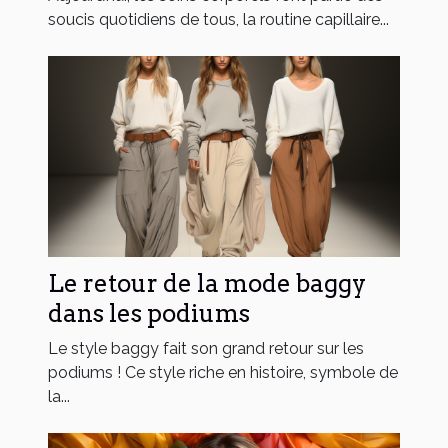
soucis quotidiens de tous, la routine capillaire...
Le retour de la mode baggy
dans les podiums
Le style baggy fait son grand retour sur les
podiums ! Ce style riche en histoire, symbole de
la...