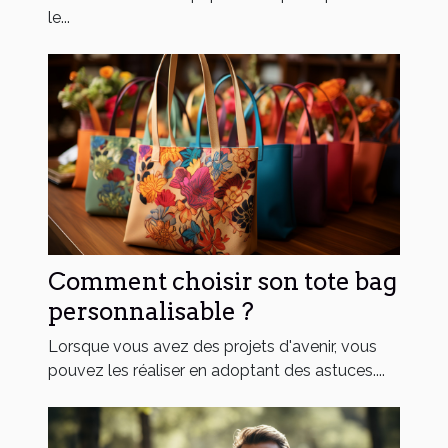
le...
Comment choisir son tote bag
personnalisable ?
Lorsque vous avez des projets d'avenir, vous
pouvez les réaliser en adoptant des astuces....