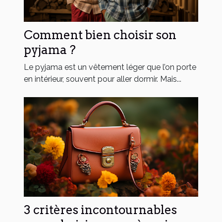
Comment bien choisir son
pyjama ?
Le pyjama est un vêtement léger que l’on porte
en intérieur, souvent pour aller dormir. Mais...
3 critères incontournables