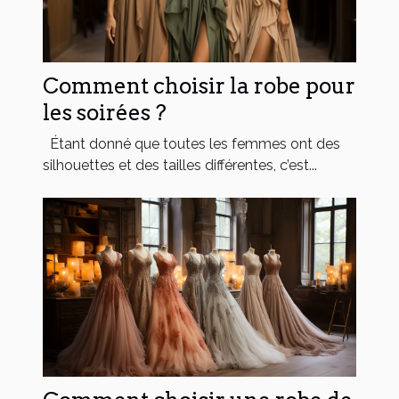
Comment choisir la robe pour
les soirées ?
Étant donné que toutes les femmes ont des
silhouettes et des tailles différentes, c’est...