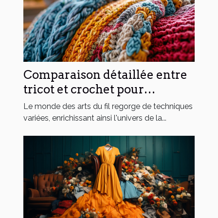
Comparaison détaillée entre
tricot et crochet pour
débutants
Le monde des arts du fil regorge de techniques
variées, enrichissant ainsi l'univers de la...