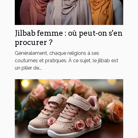
Jilbab femme : où peut-on s'en
procurer ?
Généralement, chaque religions à ses
coutumes et pratiques. À ce sujet, le jilbab est
un pilier de...