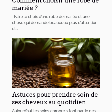
Comment choisir une robe de
mariée ?
Faire le choix d’une robe de mariée et une
chose qui demande beaucoup plus d’attention
et...
Astuces pour prendre soin de
ses cheveux au quotidien
Aujourd’hui, les soins corporels font partie des