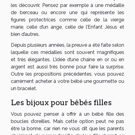
les découvrir. Pensez par exemple à une médaille
de berceau ou encore une qui représente les
figures protectrices comme celle de la vierge
marie, celle d’un ange, celle de l’Enfant Jésus et
bien d’autres.
Depuis plusieurs années, la preuve a été faite selon
laquelle ces médailles sont souvent magnifiques
et très élégantes. L’idée d’une chaine en or ou en
argent est aussi très bonne pour faire la surprise.
Outre les propositions précédentes, vous pouvez
carrément acheter à votre bébé une gourmette ou
un bracelet.
Les bijoux pour bébés filles
Vous pouvez penser à offrir à un bébé fille des
boucles d’oreilles. Mais cette option peut ne pas
être la bonne, car rien ne vous dit que les parents