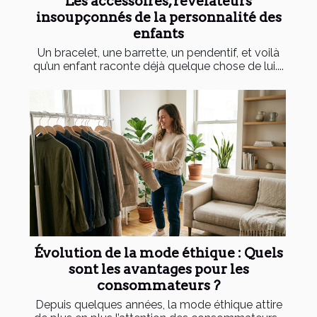
Les accessoires, révélateurs
insoupçonnés de la personnalité des
enfants
Un bracelet, une barrette, un pendentif, et voilà
qu’un enfant raconte déjà quelque chose de lui....
Évolution de la mode éthique : Quels
sont les avantages pour les
consommateurs ?
Depuis quelques années, la mode éthique attire