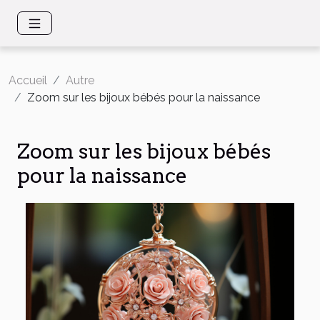
Accueil
Autre
Zoom sur les bijoux bébés pour la naissance
Zoom sur les bijoux bébés
pour la naissance