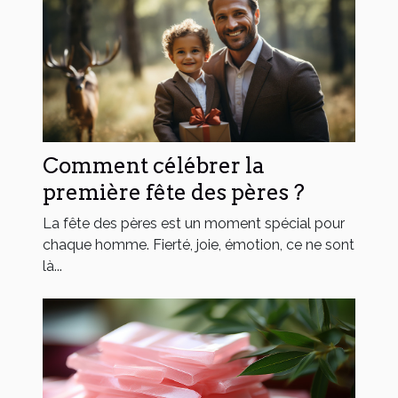
Comment célébrer la
première fête des pères ?
La fête des pères est un moment spécial pour
chaque homme. Fierté, joie, émotion, ce ne sont
là...